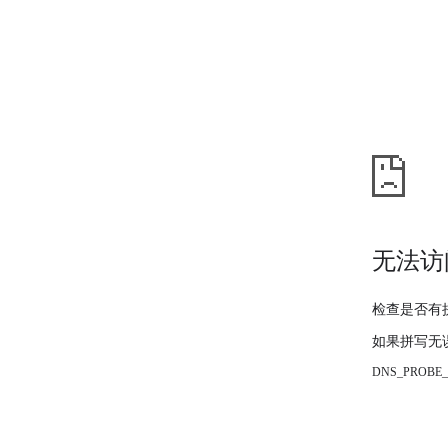
无法访
检查是否有
如果拼写无
DNS_PROBE