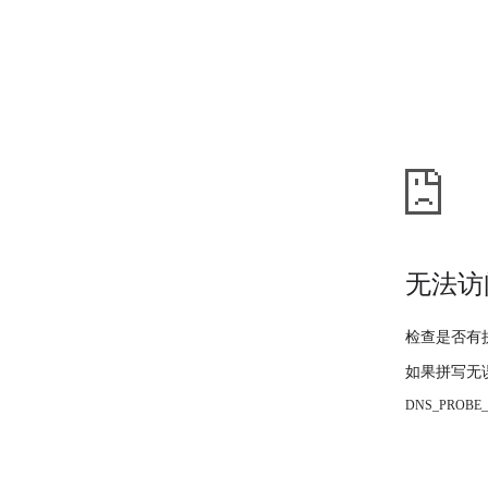
无法访
检查是否有
如果拼写无
DNS_PROBE