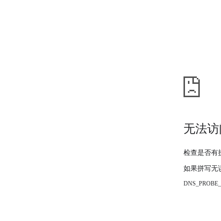
无法访
检查是否有
如果拼写无
DNS_PROBE