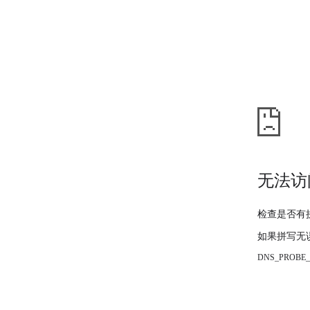
无法访
检查是否有
如果拼写无
DNS_PROBE