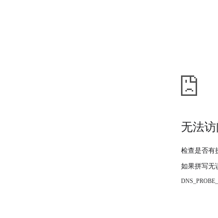
无法访
检查是否有
如果拼写无
DNS_PROBE