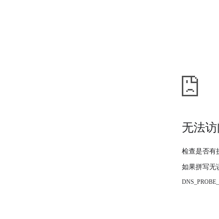
无法访
检查是否有
如果拼写无
DNS_PROBE